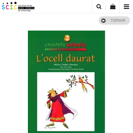
TORNAR