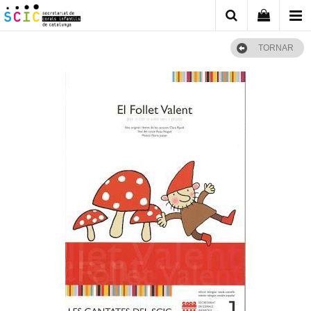
TORNAR